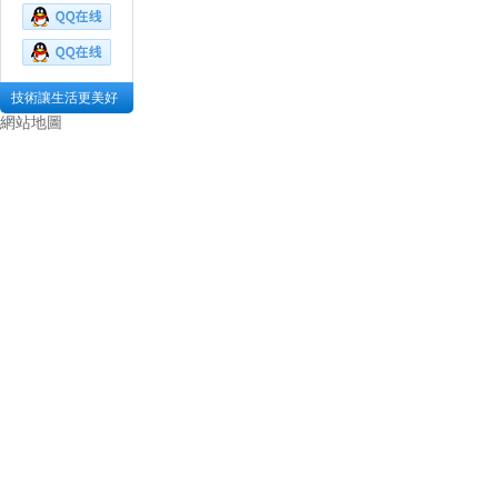
技術讓生活更美好
網站地圖